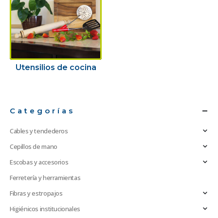
Utensilios de cocina
Categorías
Cables y tendederos
Cepillos de mano
Escobas y accesorios
Ferretería y herramientas
Fibras y estropajos
Higiénicos institucionales