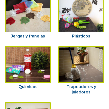
Jergas y franelas
Plásticos
Químicos
Trapeadores y
jaladores