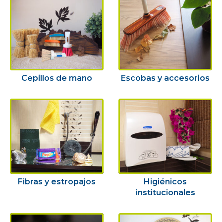
Cepillos de mano
Escobas y accesorios
Fibras y estropajos
Higiénicos
institucionales