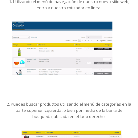
1. Utilizando el menú de navegación de nuestro nuevo sitio web,
entra a nuestro cotizador en línea.
2. Puedes buscar productos utilizando el menú de categorías en la
parte superior izquierda, o bien por medio de la barra de
búsqueda, ubicada en el lado derecho.