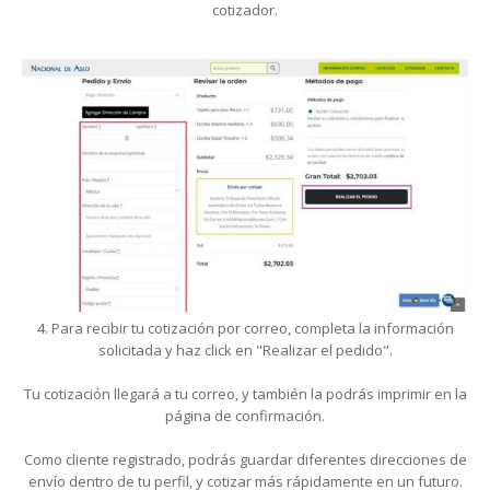
cotizador.
4. Para recibir tu cotización por correo, completa la información
solicitada y haz click en "Realizar el pedido".
Tu cotización llegará a tu correo, y también la podrás imprimir en la
página de confirmación.
Como cliente registrado, podrás guardar diferentes direcciones de
envío dentro de tu perfil, y cotizar más rápidamente en un futuro.