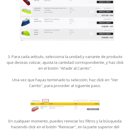
3. Para cada artículo, selecciona la unidad y variante de producto
que deseas cotizar, ajusta la cantidad correspondiente, y haz click
en el botón "Añadir al Carrito".
Una vez que hayas terminado tu selección, haz click en "Ver
Carrito", para proceder al siguente paso.
En cualquier momento, puedes reiniciar los filtros y la búsqueda
haciendo click en el botón "Reiniciar", en la parte superior del