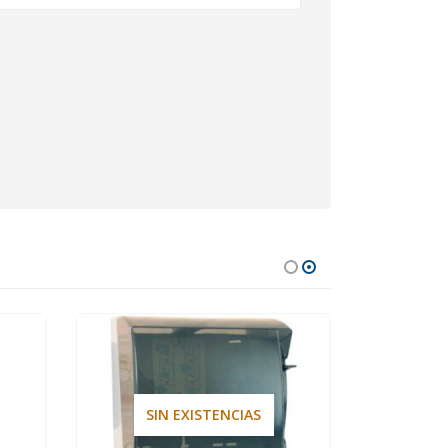
SIN EXISTENCIAS