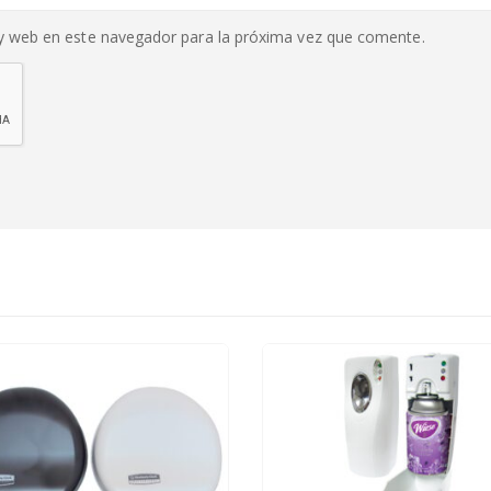
y web en este navegador para la próxima vez que comente.