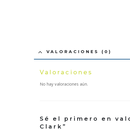
VALORACIONES (0)
Valoraciones
No hay valoraciones aún.
Sé el primero en va
Clark”