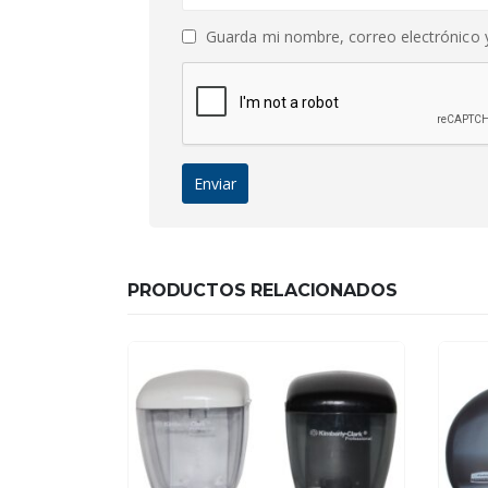
Guarda mi nombre, correo electrónico 
PRODUCTOS RELACIONADOS