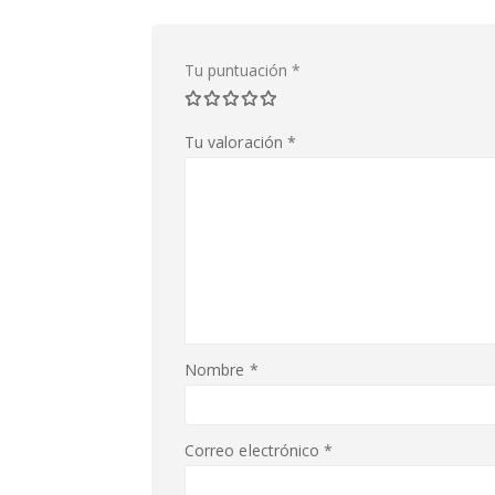
Tu puntuación
*
Tu valoración
*
Nombre
*
Correo electrónico
*