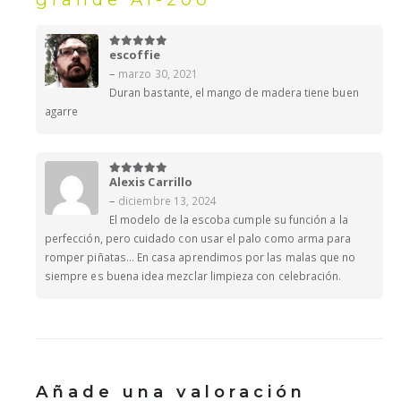
escoffie
5
de 5
–
marzo 30, 2021
Duran bastante, el mango de madera tiene buen
agarre
Alexis Carrillo
5
de 5
–
diciembre 13, 2024
El modelo de la escoba cumple su función a la
perfección, pero cuidado con usar el palo como arma para
romper piñatas… En casa aprendimos por las malas que no
siempre es buena idea mezclar limpieza con celebración.
Añade una valoración