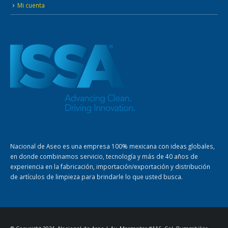
Mi cuenta
MIEMBRO DESDE 1994
NACIONAL DE ASEO
Nacional de Aseo es una empresa 100% mexicana con ideas globales,
en donde combinamos servicio, tecnología y más de 40 años de
experiencia en la fabricación, importación/exportación y distribución
de artículos de limpieza para brindarle lo que usted busca.