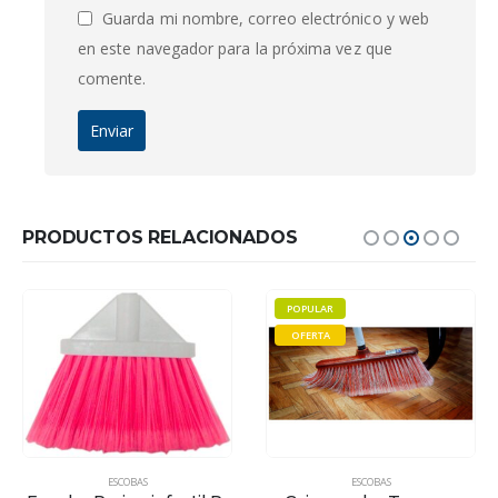
Guarda mi nombre, correo electrónico y web
en este navegador para la próxima vez que
comente.
PRODUCTOS RELACIONADOS
POPULAR
OFERTA
ESCOBAS
ESCOBAS