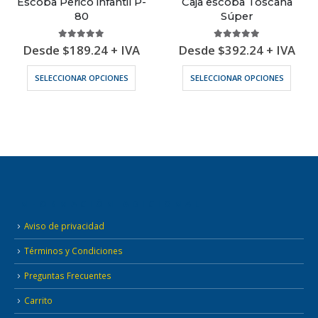
Escoba Perico infantil P-
Caja escoba Toscana
80
Súper
5.00
out of 5
5.00
out of 5
Desde
$
189.24
+ IVA
Desde
$
392.24
+ IVA
nes se pueden elegir en la página de producto
Este producto tiene múltiples variantes. Las opciones se pueden elegir en la página de producto
Este producto tiene múltiples variantes. Las opciones se pueden ele
SELECCIONAR OPCIONES
SELECCIONAR OPCIONES
INFORMACIÓN ADICIONAL
Aviso de privacidad
Términos y Condiciones
Preguntas Frecuentes
Carrito