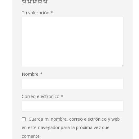
Tu valoración
*
Nombre
*
Correo electrónico
*
Guarda mi nombre, correo electrónico y web
en este navegador para la próxima vez que
comente.