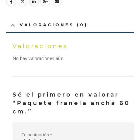
VALORACIONES (0)
Valoraciones
No hay valoraciones aún.
Sé el primero en valorar
“Paquete franela ancha 60
cm.”
Tu puntuación
*