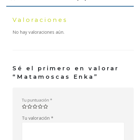
Valoraciones
No hay valoraciones aún.
Sé el primero en valorar
“Matamoscas Enka”
Tu puntuación
*
Tu valoración
*