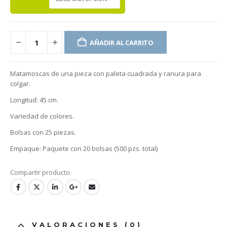
AÑADIR AL CARRITO
Matamoscas de una pieza con paleta cuadrada y ranura para
colgar.
Longitud: 45 cm.
Variedad de colores.
Bolsas con 25 piezas.
Empaque: Paquete con 20 bolsas (500 pzs. total)
VALORACIONES (0)