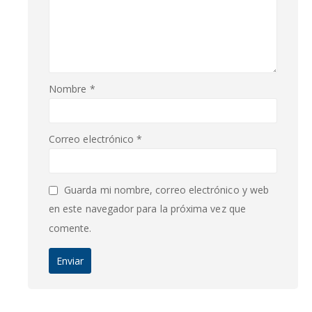
Nombre
*
Correo electrónico
*
Guarda mi nombre, correo electrónico y web
en este navegador para la próxima vez que
comente.