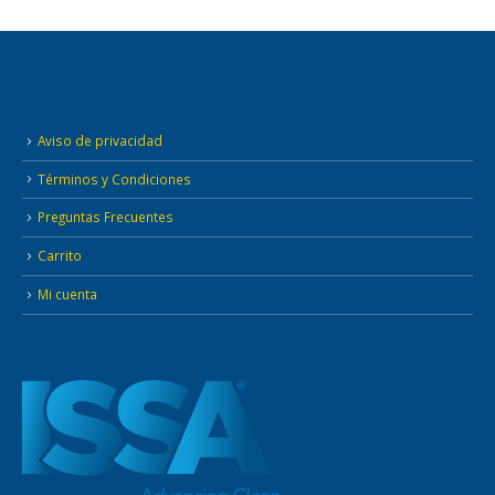
INFORMACIÓN ADICIONAL
Aviso de privacidad
Términos y Condiciones
Preguntas Frecuentes
Carrito
Mi cuenta
MIEMBRO DESDE 1994