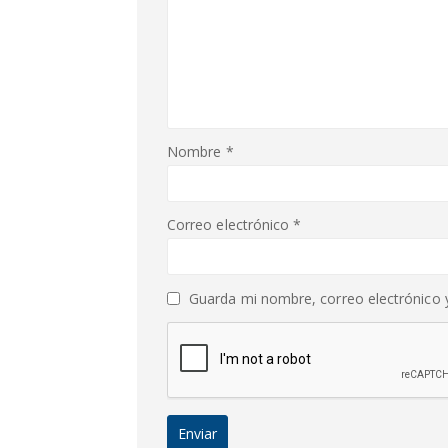
Nombre
*
Correo electrónico
*
Guarda mi nombre, correo electrónico 