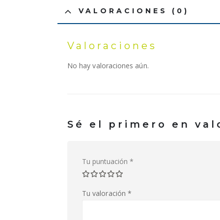
VALORACIONES (0)
Valoraciones
No hay valoraciones aún.
Sé el primero en va
Tu puntuación
*
Tu valoración
*