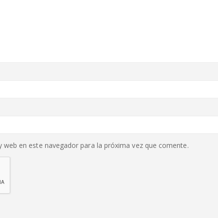
y web en este navegador para la próxima vez que comente.