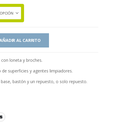
AÑADIR AL CARRITO
con loneta y broches.
 de superficies y agentes limpiadores.
base, bastón y un repuesto, o solo repuesto.