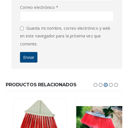
Correo electrónico
*
Guarda mi nombre, correo electrónico y web
en este navegador para la próxima vez que
comente.
PRODUCTOS RELACIONADOS