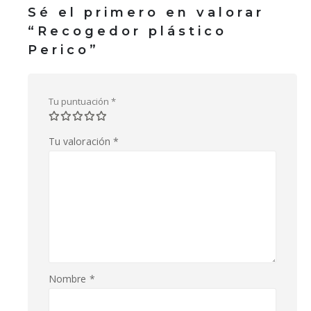
Sé el primero en valorar
“Recogedor plástico
Perico”
Tu puntuación
*
Tu valoración
*
Nombre
*