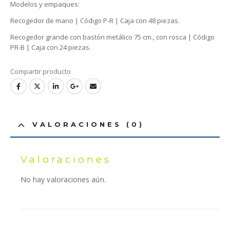
Modelos y empaques:
Recogedor de mano | Código P-R | Caja con 48 piezas.
Recogedor grande con bastón metálico 75 cm., con rosca | Código
PR-B | Caja con 24 piezas.
VALORACIONES (0)
Valoraciones
No hay valoraciones aún.