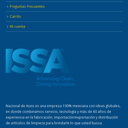
Preguntas Frecuentes
Carrito
Mi cuenta
MIEMBRO DESDE 1994
NACIONAL DE ASEO
Nacional de Aseo es una empresa 100% mexicana con ideas globales,
en donde combinamos servicio, tecnología y más de 40 años de
experiencia en la fabricación, importación/exportación y distribución
de artículos de limpieza para brindarle lo que usted busca.